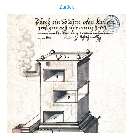
Zurück