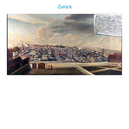
Zurück