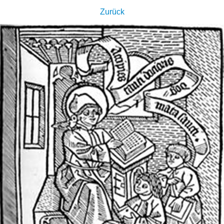
Zurück