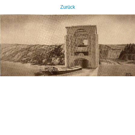
Zurück