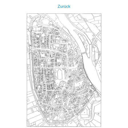
Zurück