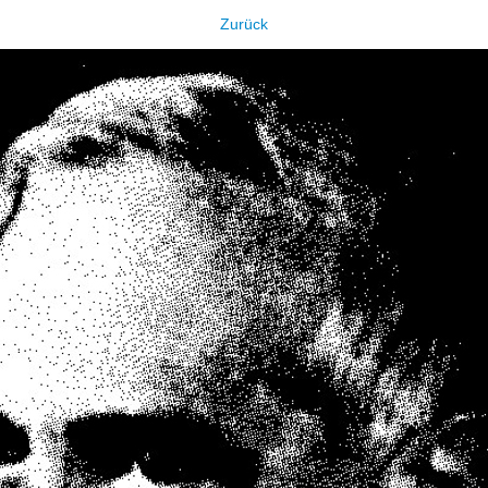
Zurück