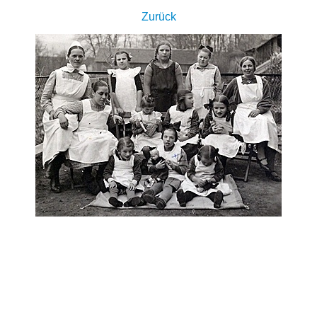
Zurück