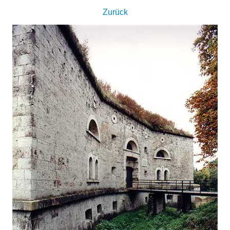
Zurück