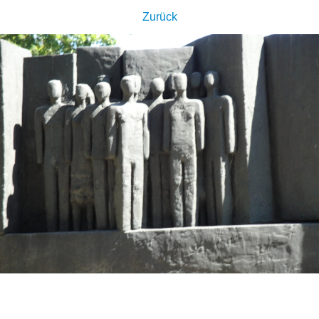
Zurück