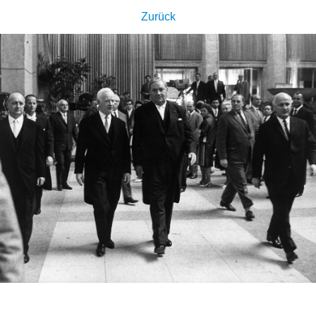
Zurück