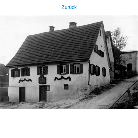
Zurück