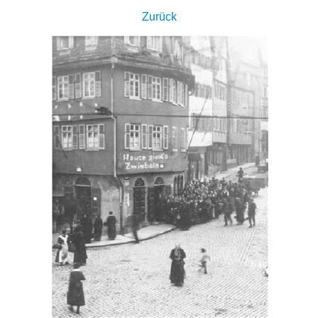
Zurück