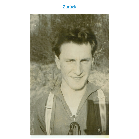
Zurück