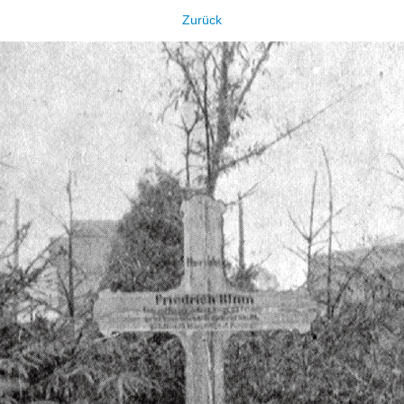
Zurück