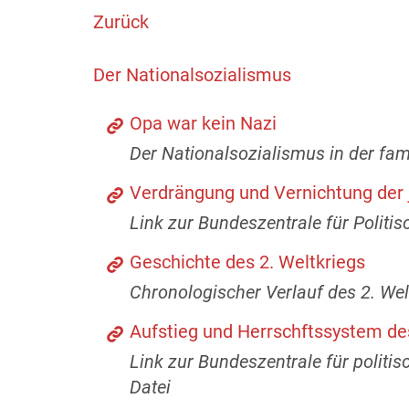
Zurück
Der Nationalsozialismus
Opa war kein Nazi
Der Nationalsozialismus in der fam
Verdrängung und Vernichtung der 
Link zur Bundeszentrale für Politis
Geschichte des 2. Weltkriegs
Chronologischer Verlauf des 2. Welk
Aufstieg und Herrschftssystem de
Link zur Bundeszentrale für politi
Datei