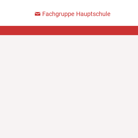
Fachgruppe Hauptschule