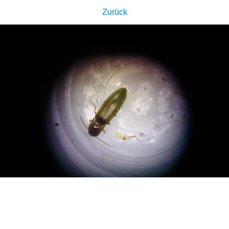
Zurück