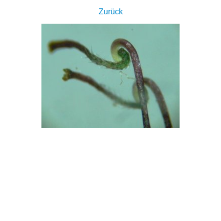
Zurück