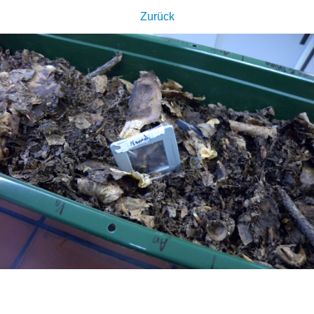
Zurück