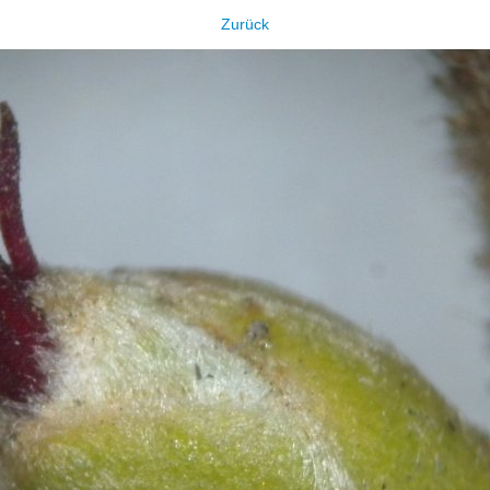
Zurück