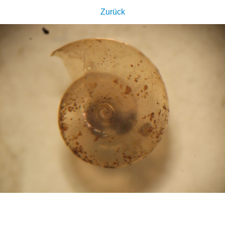
Zurück