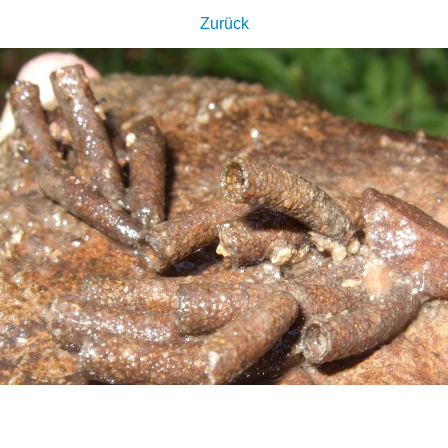
Zurück