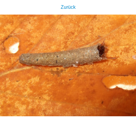
Zurück