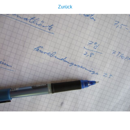
Zurück