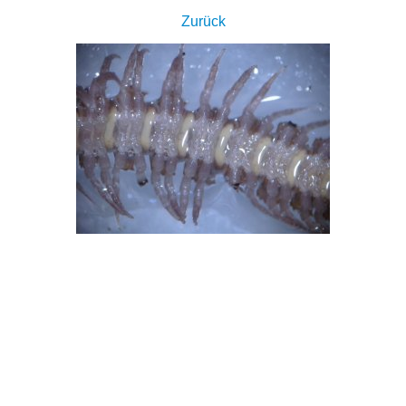
Zurück