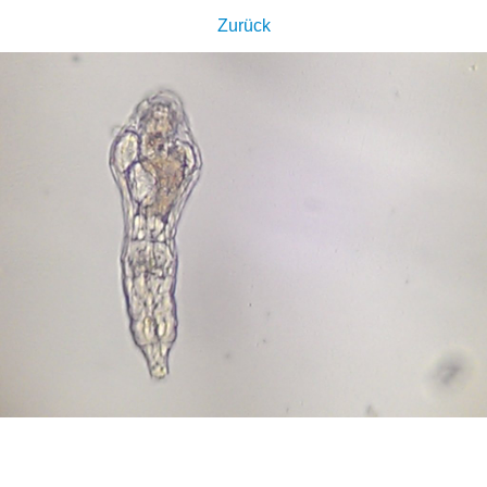
Zurück