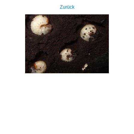
Zurück