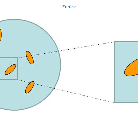
Zurück