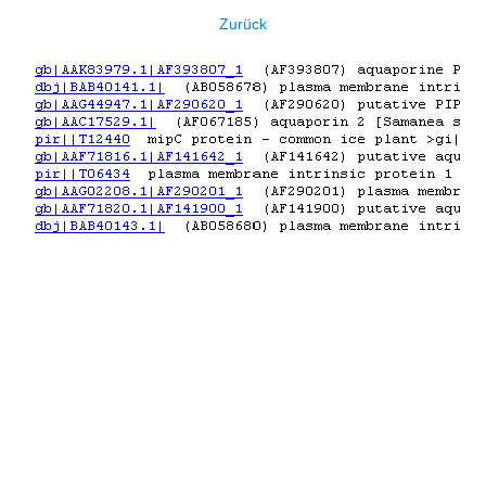
Zurück