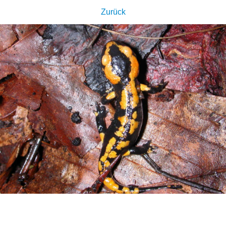
Zurück