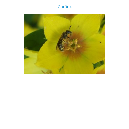
Zurück