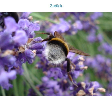
Zurück