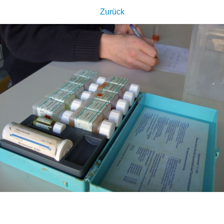
Zurück