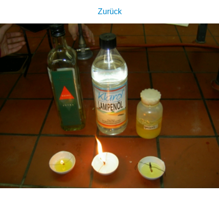
Zurück