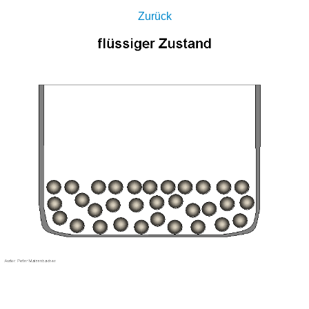
Zurück