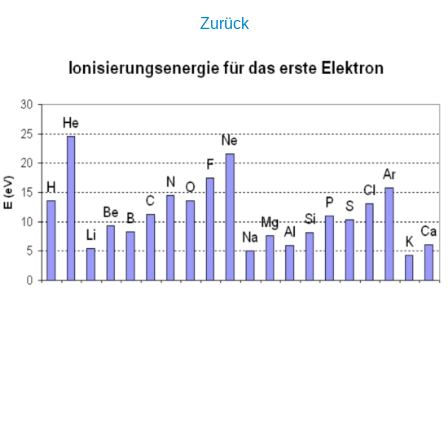
Zurück