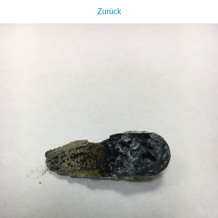
Zurück