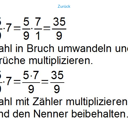
Zurück