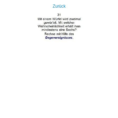
Zurück