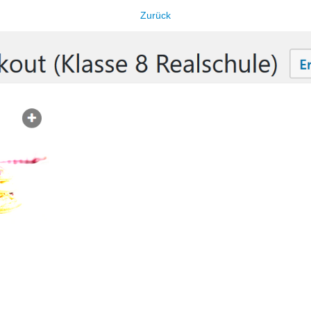
Zurück