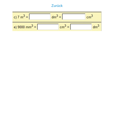
Zurück