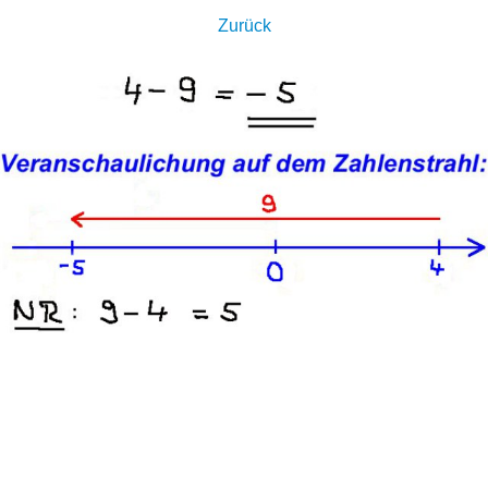
Zurück