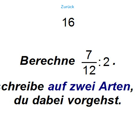
Zurück