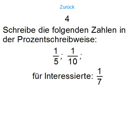
Zurück