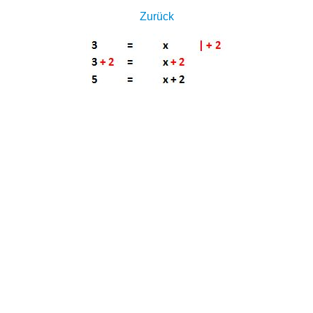
Zurück