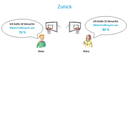
Zurück