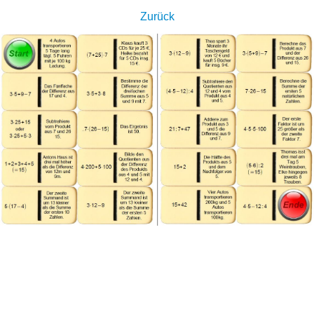
Zurück