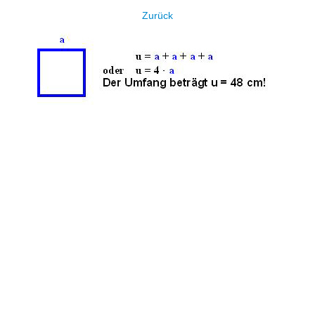
Zurück