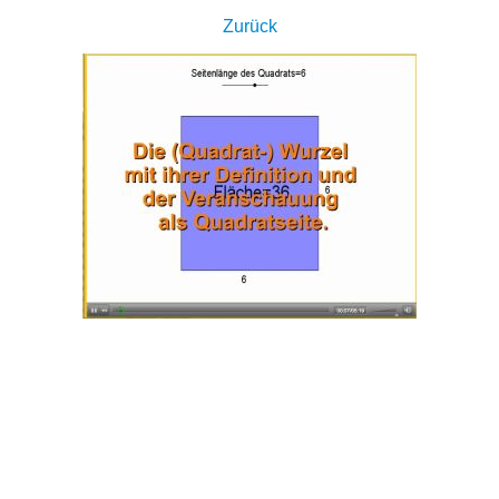
Zurück