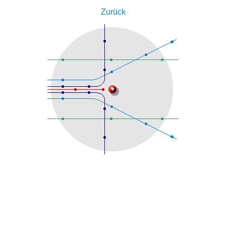
Zurück