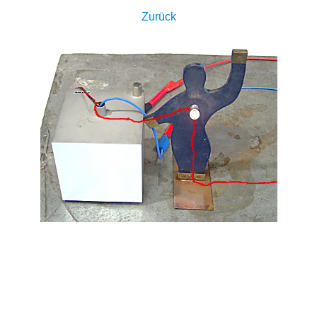
Zurück